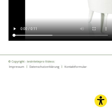
© Copyright - testritetepro-Videos
Impressum
Datenschutzerklärung
Kontaktformular