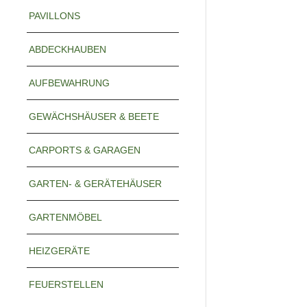
PAVILLONS
ABDECKHAUBEN
AUFBEWAHRUNG
GEWÄCHSHÄUSER & BEETE
CARPORTS & GARAGEN
GARTEN- & GERÄTEHÄUSER
GARTENMÖBEL
HEIZGERÄTE
FEUERSTELLEN