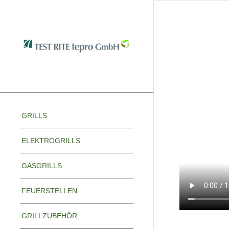
GRILLS
ELEKTROGRILLS
GASGRILLS
FEUERSTELLEN
GRILLZUBEHÖR