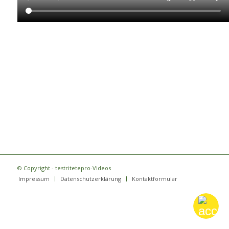
© Copyright - testritetepro-Videos
Impressum
Datenschutzerklärung
Kontaktformular