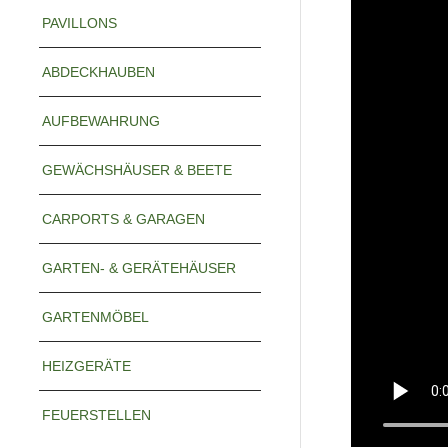
PAVILLONS
ABDECKHAUBEN
AUFBEWAHRUNG
GEWÄCHSHÄUSER & BEETE
CARPORTS & GARAGEN
GARTEN- & GERÄTEHÄUSER
GARTENMÖBEL
HEIZGERÄTE
FEUERSTELLEN