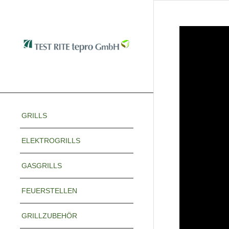
GRILLS
ELEKTROGRILLS
GASGRILLS
FEUERSTELLEN
GRILLZUBEHÖR